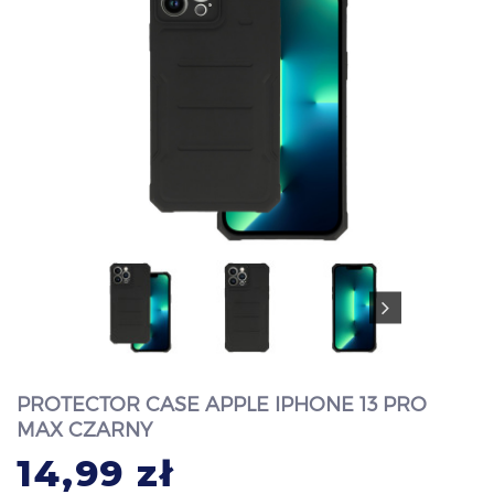
PROTECTOR CASE APPLE IPHONE 13 PRO
MAX CZARNY
14,99 zł