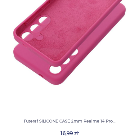
Futerał SILICONE CASE 2mm Realme 14 Pro...
16,99 zł